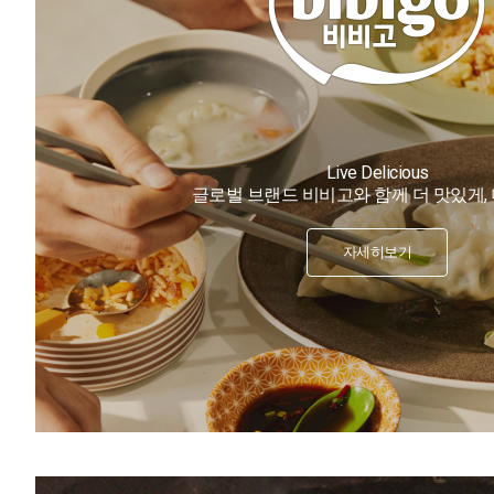
Live Delicious
글로벌 브랜드 비비고와 함께 더 맛있게,
자세히보기