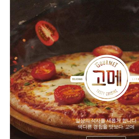
일상의 식사를 새롭게 합니다.
색다른 경험을 맛보다. 고메