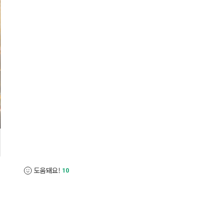
도움돼요!
10