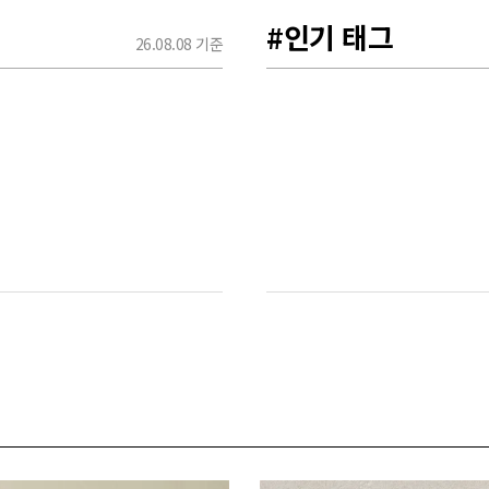
#인기 태그
26.08.08 기준