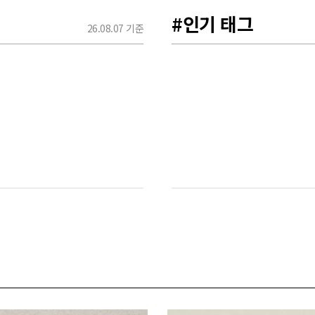
#인기 태그
26.08.07 기준