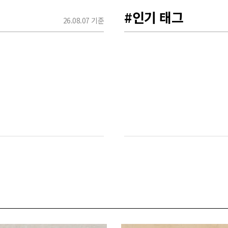
#인기 태그
26.08.07 기준