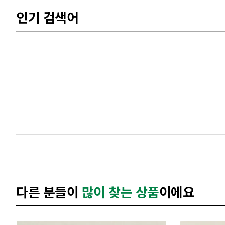
인기 검색어
다른 분들이
많이 찾는 상품
이에요