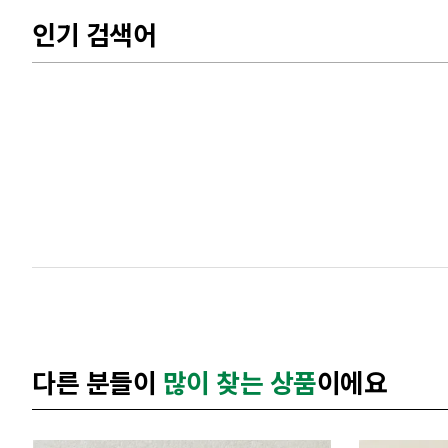
인기 검색어
다른 분들이
많이 찾는 상품
이에요