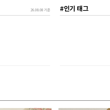
#인기 태그
26.08.08 기준