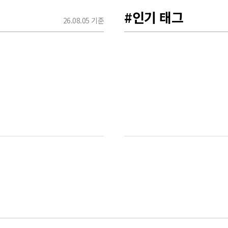
#인기 태그
26.08.05 기준