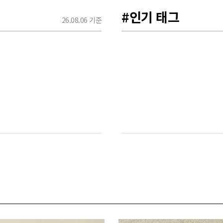
#인기 태그
26.08.06 기준