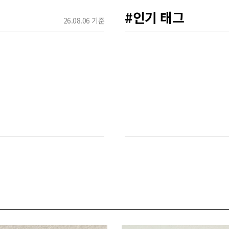
#인기 태그
26.08.06 기준