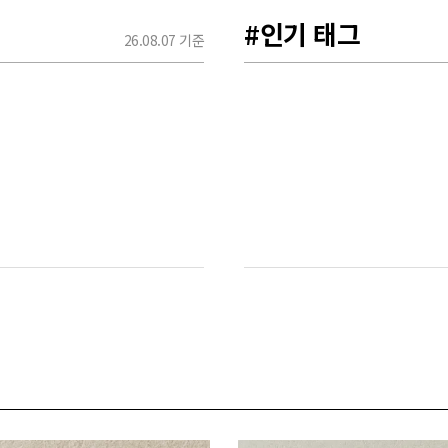
#인기 태그
26.08.07 기준