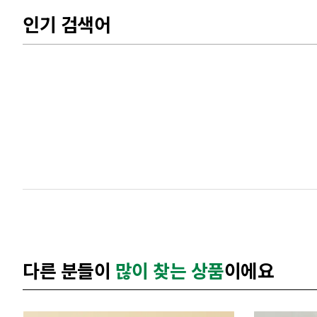
인기 검색어
다른 분들이
많이 찾는 상품
이에요