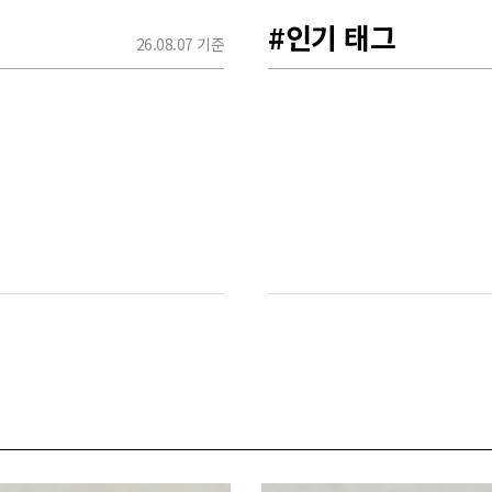
#인기 태그
26.08.07 기준