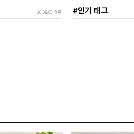
#인기 태그
26.08.05 기준