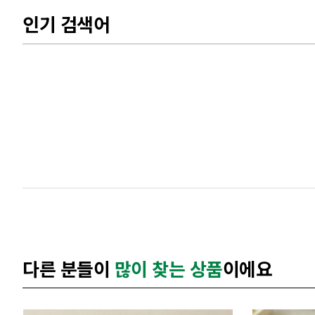
인기 검색어
다른 분들이
많이 찾는 상품
이에요