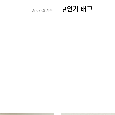
#인기 태그
26.08.08 기준