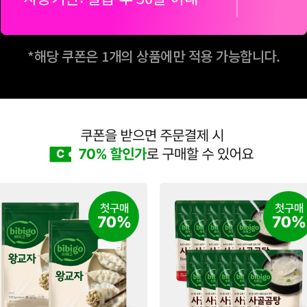
*해당 쿠폰은 1개의 상품에만 적용 가능합니다.