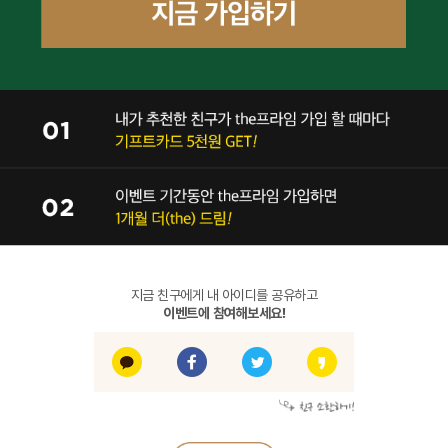
지금 친구에게 내 아이디를 공유하고
이벤트에 참여해보세요!
카카오톡에 공유하기
페이스북에 공유하기
트위터에 공유하기
URL로 공유하기