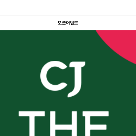
오픈이벤트