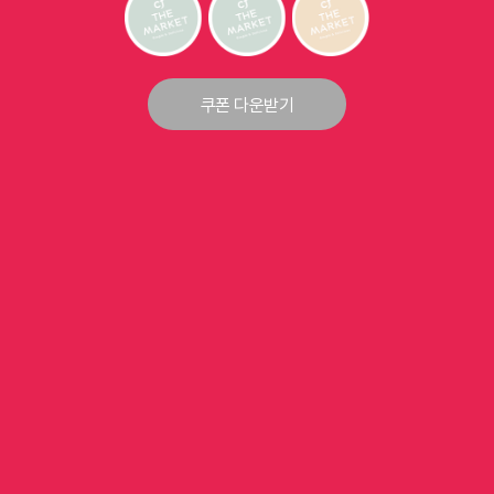
쿠폰 다운받기