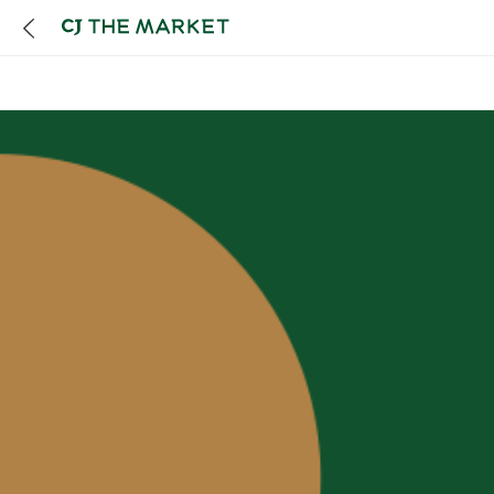
오픈이벤트